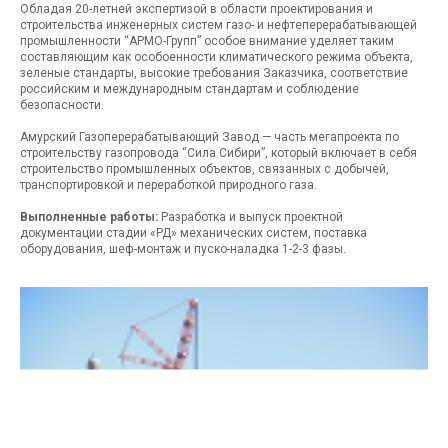
Обладая 20-летней экспертизой в области проектирования и
строительства инженерных систем газо- и нефтеперерабатывающей
промышленности “АРМО-Групп” особое внимание уделяет таким
составляющим как особоенности климатического режима объекта,
зеленые стандарты, высокие требования Заказчика, соответствие
российским и международным стандартам и соблюдение
безопасности.
Амурский Газоперерабатывающий Завод — часть мегапроекта по
строительству газопровода “Сила Сибири”, который включает в себя
строительство промышленных объектов, связанных с добычей,
транспортировкой и переработкой природного газа.
Выполненные работы:
Разработка и выпуск проектной
документации стадии «РД» механических систем, поставка
оборудования, шеф-монтаж и пуско-наладка 1-2-3 фазы.