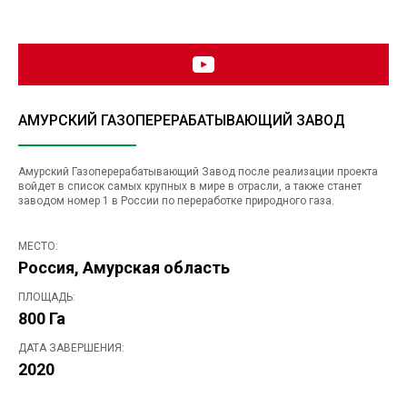
АМУРСКИЙ ГАЗОПЕРЕРАБАТЫВАЮЩИЙ ЗАВОД
Амурский Газоперерабатывающий Завод после реализации проекта
войдет в список самых крупных в мире в отрасли, а также станет
заводом номер 1 в России по переработке природного газа.
МЕСТО:
Россия, Амурская область
ПЛОЩАДЬ:
800 Га
ДАТА ЗАВЕРШЕНИЯ:
2020