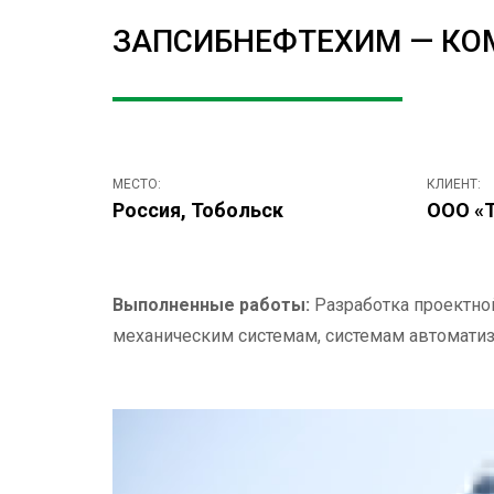
ЗАПСИБНЕФТЕХИМ — КО
МЕСТО:
КЛИЕНТ:
Россия, Тобольск
ООО «Т
Выполненные работы:
Разработка проектной
механическим системам, системам автоматиз