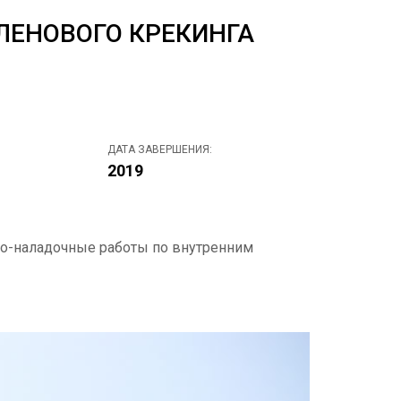
ЛЕНОВОГО КРЕКИНГА
ДАТА ЗАВЕРШЕНИЯ:
2019
ско-наладочные работы по внутренним