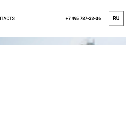
RU
NTACTS
+7 495 787-33-36