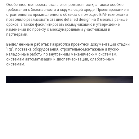
Особенностью проекта стала его протяженность, а также особые
требования к безопасности и окружающей среде. Проектирование и
строительство промышленного объекта с помощью BIM- технологий
позволило реализовать стадию detailed design на 3 месяца раньше
сроков, а также фасилитировать коммуникацию и утверждение
изменений по проекту с международными участниками и
партнерами.
Выполненные работы:
Разработка проектной документации стадии
"РД", поставка оборудования, строительно-монтажные и пуско-
наладочные работы по внутренним механическим системам,
системам автоматизации и диспетчеризации, слаботочным
системам.